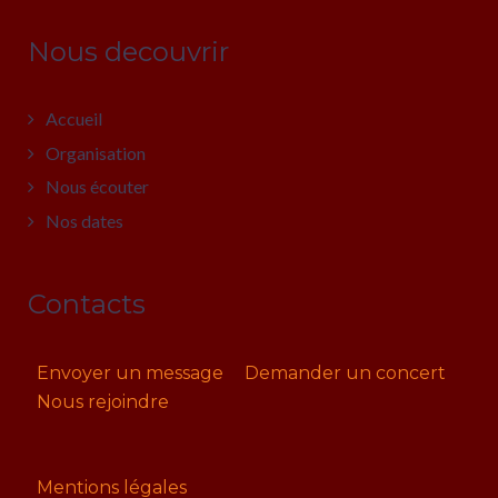
Nous decouvrir
Accueil
Organisation
Nous écouter
Nos dates
Contacts
Envoyer un message
Demander un concert
Nous rejoindre
Mentions légales