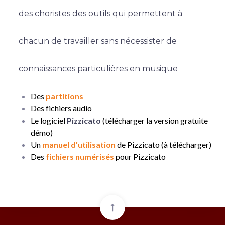
des choristes des outils qui permettent à
chacun de travailler sans nécessister de
connaissances particulières en musique
Des
partitions
Des fichiers audio
Le logiciel
Pizzicato
(télécharger la version gratuite
démo)
Un
manuel d'utilisation
de Pizzicato (à télécharger)
Des
fichiers numérisés
pour Pizzicato